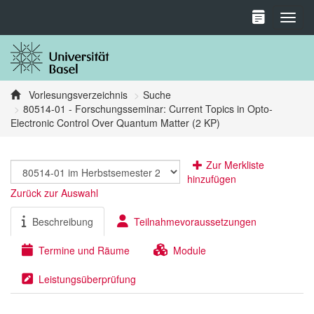
Toggl
Vorlesungsverzeichnis
Suche
80514-01 - Forschungsseminar: Current Topics in Opto-
Electronic Control Over Quantum Matter (2 KP)
Zur Merkliste
hinzufügen
Zurück zur Auswahl
Beschreibung
Teilnahmevoraussetzungen
Termine und Räume
Module
Leistungsüberprüfung