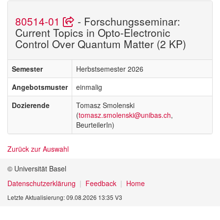
80514-01
- Forschungsseminar:
Current Topics in Opto-Electronic
Control Over Quantum Matter (2 KP)
Semester
Herbstsemester 2026
Angebotsmuster
einmalig
Dozierende
Tomasz Smolenski
(
tomasz.smolenski@unibas.ch
,
BeurteilerIn)
Zurück zur Auswahl
© Universität Basel
Datenschutzerklärung
Feedback
Home
Letzte Aktualisierung: 09.08.2026 13:35 V3