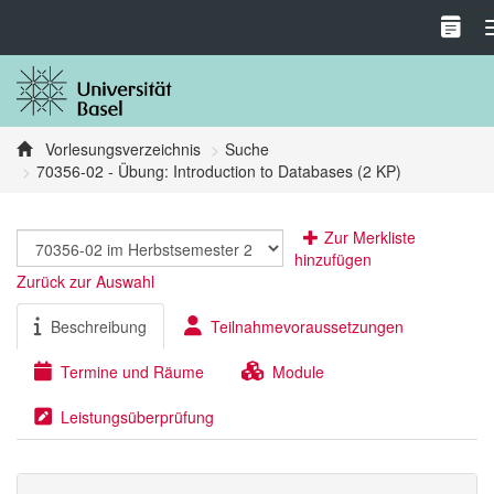
Vorlesungsverzeichnis
Suche
70356-02 - Übung: Introduction to Databases (2 KP)
Zur Merkliste
hinzufügen
Zurück zur Auswahl
Beschreibung
Teilnahmevoraussetzungen
Termine und Räume
Module
Leistungsüberprüfung