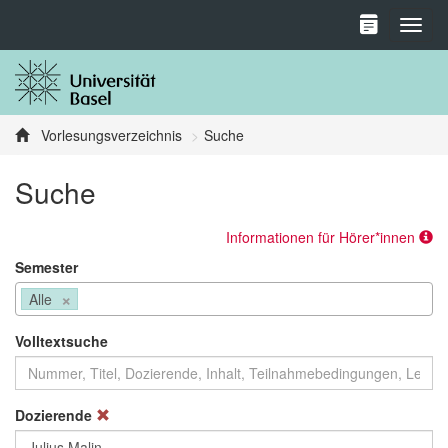
Toggl
Vorlesungsverzeichnis
Suche
Suche
Informationen für Hörer*innen
Semester
×
Alle
Volltextsuche
Dozierende