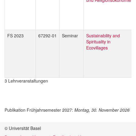
FS 2023
67292-01
Seminar
Sustainability and
Spirituality in
Ecovillages
3 Lehrveranstaltungen
Publikation Frühjahrsemester 2027:
Montag, 30. November 2026
© Universität Basel