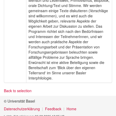
Mensch und Lebenswelt, Primitivismus, Biopolitik,
orale Dichtung/Text und Stimme. Wir werden
gemeinsam einige Texte diskutieren (Vorschläge
sind willkommen), und es wird auch die
Möglichkeit geben, relevante Aspekte der
eigenen Arbeit zur Diskussion zu stellen. Das
Programm richtet sich nach den Bedürfnissen
und Interessen der TeilnehmerInnen, und wir
werden auch praktische Aspekte der
Forschungsarbeit und der Präsentation von
Forschungsergebnissen beleuchten sowie
allfällige Probleme zur Sprache bringen.
Erwünscht ist eine aktive Beteiligung sowie die
Bereitschaft zum 'Blick über den eigenen
Tellerrand' im Sinne unserer Basler
Interphilologie.
Back to selection
© Universität Basel
Datenschutzerklärung
Feedback
Home