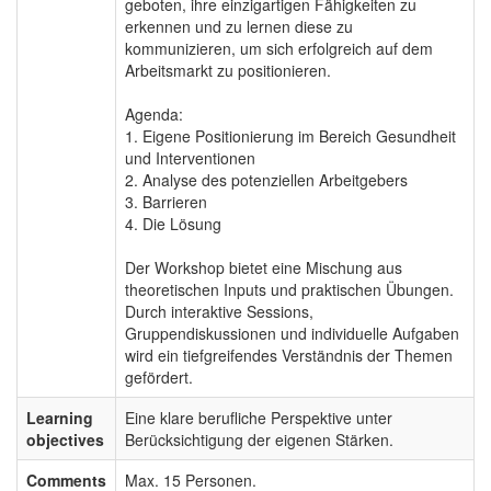
geboten, ihre einzigartigen Fähigkeiten zu
erkennen und zu lernen diese zu
kommunizieren, um sich erfolgreich auf dem
Arbeitsmarkt zu positionieren.
Agenda:
1. Eigene Positionierung im Bereich Gesundheit
und Interventionen
2. Analyse des potenziellen Arbeitgebers
3. Barrieren
4. Die Lösung
Der Workshop bietet eine Mischung aus
theoretischen Inputs und praktischen Übungen.
Durch interaktive Sessions,
Gruppendiskussionen und individuelle Aufgaben
wird ein tiefgreifendes Verständnis der Themen
gefördert.
Learning
Eine klare berufliche Perspektive unter
objectives
Berücksichtigung der eigenen Stärken.
Comments
Max. 15 Personen.