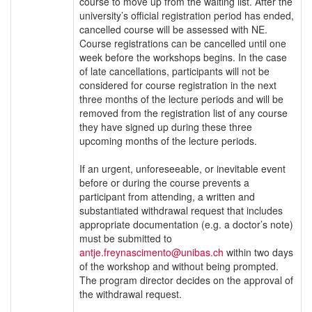
course to move up from the waiting list. After the
university’s official registration period has ended,
cancelled course will be assessed with NE.
Course registrations can be cancelled until one
week before the workshops begins. In the case
of late cancellations, participants will not be
considered for course registration in the next
three months of the lecture periods and will be
removed from the registration list of any course
they have signed up during these three
upcoming months of the lecture periods.
If an urgent, unforeseeable, or inevitable event
before or during the course prevents a
participant from attending, a written and
substantiated withdrawal request that includes
appropriate documentation (e.g. a doctor’s note)
must be submitted to
antje.freynascimento@unibas.ch
within two days
of the workshop and without being prompted.
The program director decides on the approval of
the withdrawal request.