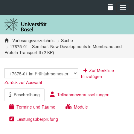
Toggl
Vorlesungsverzeichnis
Suche
17675-01 - Seminar: New Developments in Membrane and
Protein Transport II (2 KP)
Zur Merkliste
hinzufügen
Zurück zur Auswahl
Beschreibung
Teilnahmevoraussetzungen
Termine und Räume
Module
Leistungsüberprüfung