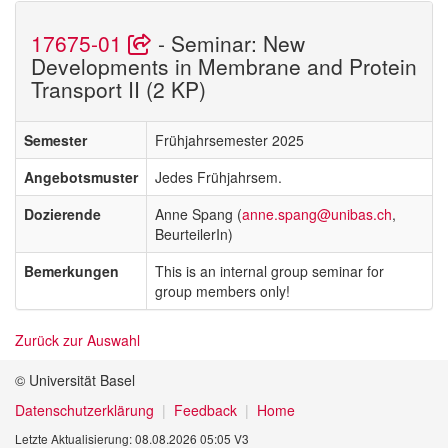
17675-01
- Seminar: New
Developments in Membrane and Protein
Transport II (2 KP)
Semester
Frühjahrsemester 2025
Angebotsmuster
Jedes Frühjahrsem.
Dozierende
Anne Spang (
anne.spang@unibas.ch
,
BeurteilerIn)
Bemerkungen
This is an internal group seminar for
group members only!
Zurück zur Auswahl
© Universität Basel
Datenschutzerklärung
Feedback
Home
Letzte Aktualisierung: 08.08.2026 05:05 V3