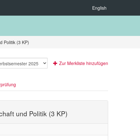
English
 Politik (3 KP)
Zur Merkliste hinzufügen
rprüfung
haft und Politik (3 KP)