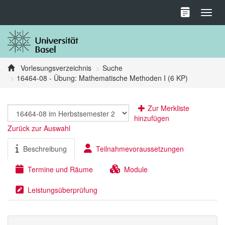
Toggl
Vorlesungsverzeichnis
Suche
16464-08 - Übung: Mathematische Methoden I (6 KP)
Zur Merkliste
hinzufügen
Zurück zur Auswahl
Beschreibung
Teilnahmevoraussetzungen
Termine und Räume
Module
Leistungsüberprüfung