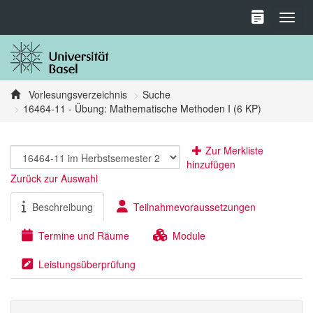
Toggl
Vorlesungsverzeichnis
Suche
16464-11 - Übung: Mathematische Methoden I (6 KP)
Zur Merkliste
hinzufügen
Zurück zur Auswahl
Beschreibung
Teilnahmevoraussetzungen
Termine und Räume
Module
Leistungsüberprüfung