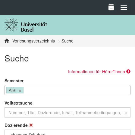
Toggl
Vorlesungsverzeichnis
Suche
Suche
Informationen für Hörer*innen
Semester
×
Alle
Volltextsuche
Dozierende