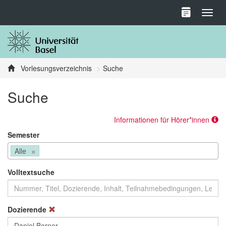
Toggl
Vorlesungsverzeichnis
Suche
Suche
Informationen für Hörer*innen
Semester
×
Alle
Volltextsuche
Dozierende