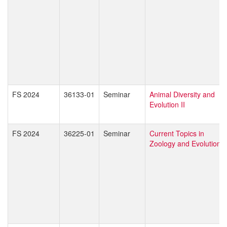
FS 2024
36133-01
Seminar
Animal Diversity and
Evolution II
FS 2024
36225-01
Seminar
Current Topics in
Zoology and Evolution