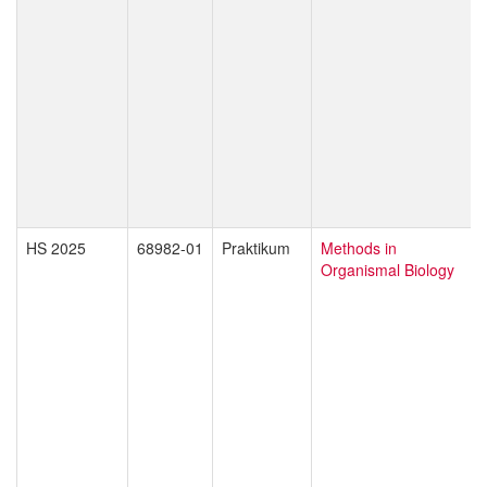
HS 2025
68982-01
Praktikum
Methods in
Organismal Biology