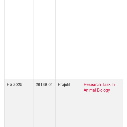
HS 2025
26139-01
Projekt
Research Task in
Animal Biology