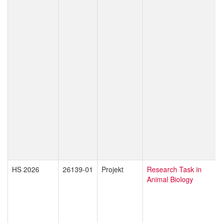
HS 2026
26139-01
Projekt
Research Task in
Animal Biology