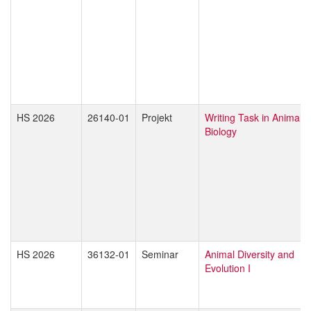
HS 2026
26140-01
Projekt
Writing Task in Animal
Biology
HS 2026
36132-01
Seminar
Animal Diversity and
Evolution I