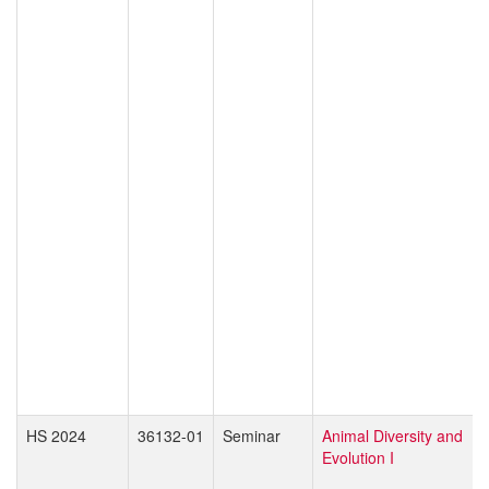
HS 2024
36132-01
Seminar
Animal Diversity and
Evolution I