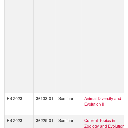
FS 2023
36133-01
Seminar
Animal Diversity and
Evolution II
FS 2023
36225-01
Seminar
Current Topics in
Zoology and Evolution