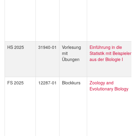
HS 2025
31940-01
Vorlesung
Einführung in die
mit
Statistik mit Beispielen
Übungen
aus der Biologie I
FS 2025
12287-01
Blockkurs
Zoology and
Evolutionary Biology