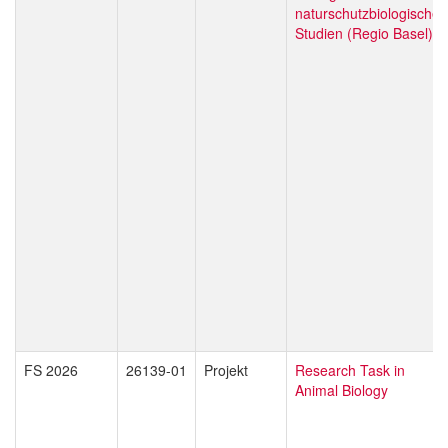
naturschutzbiologische
Studien (Regio Basel)
FS 2026
26139-01
Projekt
Research Task in
Animal Biology