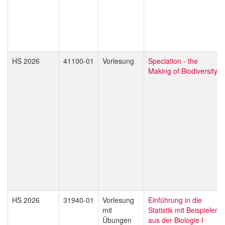
HS 2026
41100-01
Vorlesung
Speciation - the
Making of Biodiversity
HS 2026
31940-01
Vorlesung
Einführung in die
mit
Statistik mit Beispielen
Übungen
aus der Biologie I