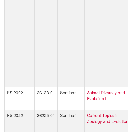
FS 2022
36133-01
Seminar
Animal Diversity and
Evolution II
FS 2022
36225-01
Seminar
Current Topics in
Zoology and Evolution