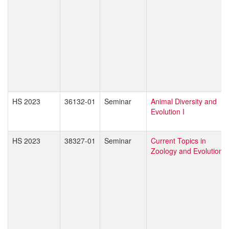
HS 2023
36132-01
Seminar
Animal Diversity and
Evolution I
HS 2023
38327-01
Seminar
Current Topics in
Zoology and Evolution