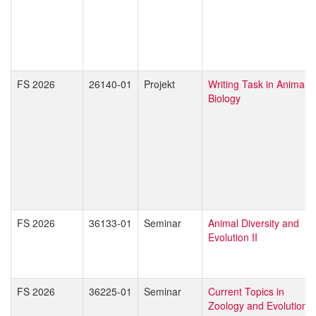
FS 2026
26140-01
Projekt
Writing Task in Animal
Biology
FS 2026
36133-01
Seminar
Animal Diversity and
Evolution II
FS 2026
36225-01
Seminar
Current Topics in
Zoology and Evolution