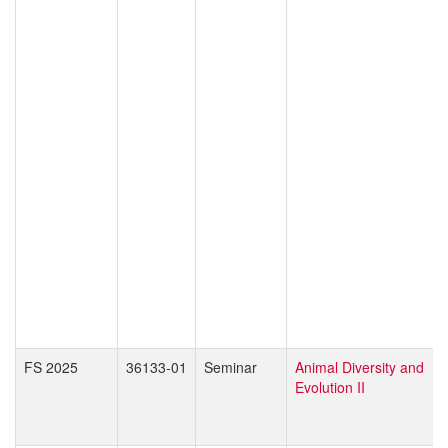
FS 2025
36133-01
Seminar
Animal Diversity and
Evolution II