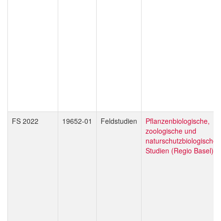
FS 2022
19652-01
Feldstudien
Pflanzenbiologische,
zoologische und
naturschutzbiologische
Studien (Regio Basel)