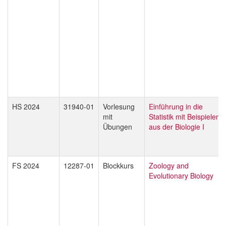
HS 2024
31940-01
Vorlesung
Einführung in die
mit
Statistik mit Beispielen
Übungen
aus der Biologie I
FS 2024
12287-01
Blockkurs
Zoology and
Evolutionary Biology