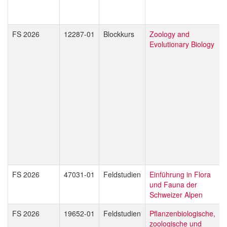
FS 2026
12287-01
Blockkurs
Zoology and
Evolutionary Biology
FS 2026
47031-01
Feldstudien
Einführung in Flora
und Fauna der
Schweizer Alpen
FS 2026
19652-01
Feldstudien
Pflanzenbiologische,
zoologische und