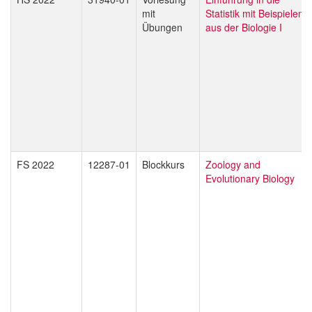
mit
Statistik mit Beispielen
Übungen
aus der Biologie I
FS 2022
12287-01
Blockkurs
Zoology and
Evolutionary Biology