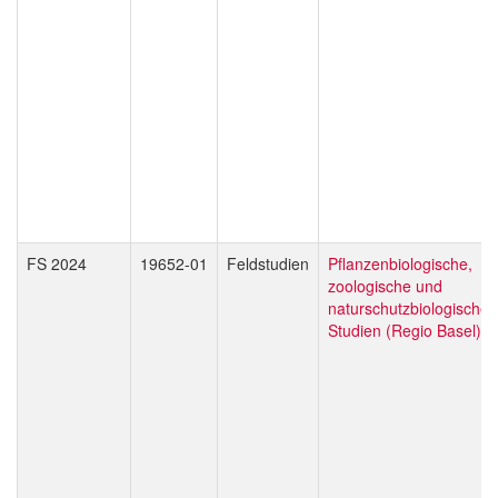
FS 2024
19652-01
Feldstudien
Pflanzenbiologische,
zoologische und
naturschutzbiologische
Studien (Regio Basel)