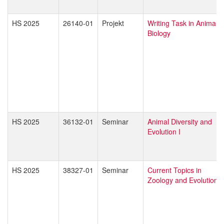
HS 2025
26140-01
Projekt
Writing Task in Animal
Biology
HS 2025
36132-01
Seminar
Animal Diversity and
Evolution I
HS 2025
38327-01
Seminar
Current Topics in
Zoology and Evolution