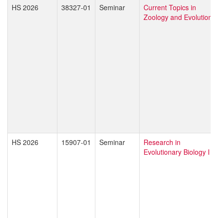
HS 2026
38327-01
Seminar
Current Topics in
Zoology and Evolution
HS 2026
15907-01
Seminar
Research in
Evolutionary Biology I