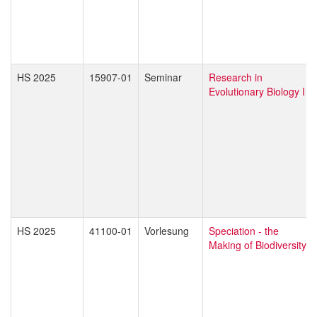
HS 2025
15907-01
Seminar
Research in
Evolutionary Biology I
HS 2025
41100-01
Vorlesung
Speciation - the
Making of Biodiversity