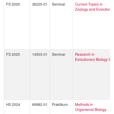
FS 2025
36225-01
Seminar
Current Topics in
Zoology and Evolution
FS 2025
14503-01
Seminar
Research in
Evolutionary Biology II
HS 2024
68982-01
Praktikum
Methods in
Organismal Biology