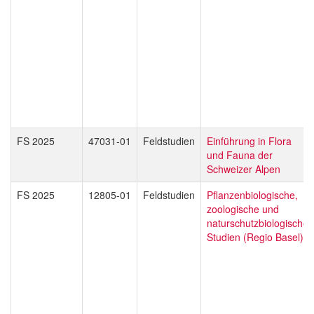
FS 2025
47031-01
Feldstudien
Einführung in Flora
und Fauna der
Schweizer Alpen
FS 2025
12805-01
Feldstudien
Pflanzenbiologische,
zoologische und
naturschutzbiologische
Studien (Regio Basel)