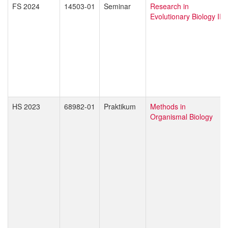
FS 2024
14503-01
Seminar
Research in
Evolutionary Biology II
HS 2023
68982-01
Praktikum
Methods in
Organismal Biology