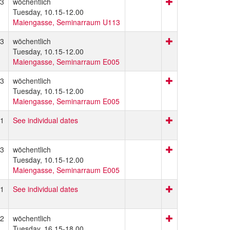
3
wöchentlich
Tuesday, 10.15-12.00
Maiengasse, Seminarraum U113
3
wöchentlich
Tuesday, 10.15-12.00
Maiengasse, Seminarraum E005
3
wöchentlich
Tuesday, 10.15-12.00
Maiengasse, Seminarraum E005
1
See individual dates
3
wöchentlich
Tuesday, 10.15-12.00
Maiengasse, Seminarraum E005
1
See individual dates
2
wöchentlich
Tuesday, 16.15-18.00