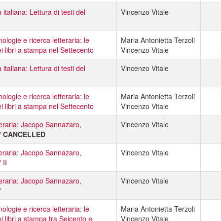
 italiana: Lettura di testi del
Vincenzo Vitale
o
logie e ricerca letteraria: le
Maria Antonietta Terzoli
i libri a stampa nel Settecento
Vincenzo Vitale
 italiana: Lettura di testi del
Vincenzo Vitale
logie e ricerca letteraria: le
Maria Antonietta Terzoli
i libri a stampa nel Settecento
Vincenzo Vitale
tteraria: Jacopo Sannazaro,
Vincenzo Vitale
"
CANCELLED
tteraria: Jacopo Sannazaro,
Vincenzo Vitale
 II
tteraria: Jacopo Sannazaro,
Vincenzo Vitale
"
logie e ricerca letteraria: le
Maria Antonietta Terzoli
i libri a stampa tra Seicento e
Vincenzo Vitale