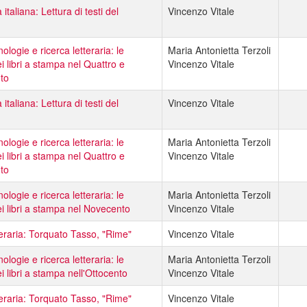
 italiana: Lettura di testi del
Vincenzo Vitale
logie e ricerca letteraria: le
Maria Antonietta Terzoli
i libri a stampa nel Quattro e
Vincenzo Vitale
to
 italiana: Lettura di testi del
Vincenzo Vitale
logie e ricerca letteraria: le
Maria Antonietta Terzoli
i libri a stampa nel Quattro e
Vincenzo Vitale
to
logie e ricerca letteraria: le
Maria Antonietta Terzoli
i libri a stampa nel Novecento
Vincenzo Vitale
tteraria: Torquato Tasso, "Rime"
Vincenzo Vitale
logie e ricerca letteraria: le
Maria Antonietta Terzoli
i libri a stampa nell'Ottocento
Vincenzo Vitale
tteraria: Torquato Tasso, "Rime"
Vincenzo Vitale