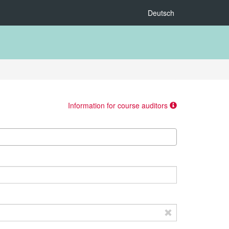
Deutsch
Information for course auditors