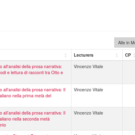
Alle in 
Lecturers
CP
all'analisi della prosa narrativa:
Vincenzo Vitale
odi e lettura di racconti tra Otto e
o
all'analisi della prosa narrativa: Il
Vincenzo Vitale
taliano nella prima metà del
o
all’analisi della prosa narrativa: Il
Vincenzo Vitale
taliano nella seconda metà
ento