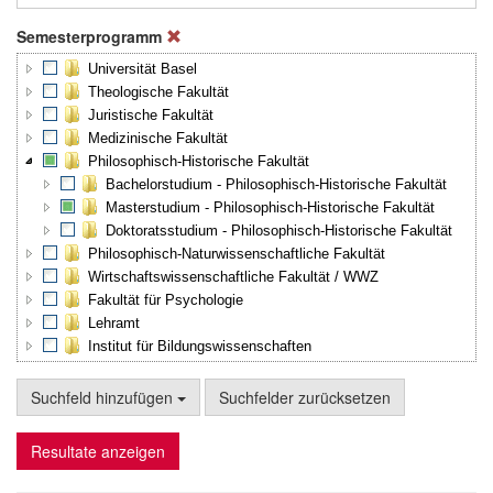
Semesterprogramm
Universität Basel
Theologische Fakultät
Juristische Fakultät
Medizinische Fakultät
Philosophisch-Historische Fakultät
Bachelorstudium - Philosophisch-Historische Fakultät
Masterstudium - Philosophisch-Historische Fakultät
Doktoratsstudium - Philosophisch-Historische Fakultät
Philosophisch-Naturwissenschaftliche Fakultät
Wirtschaftswissenschaftliche Fakultät / WWZ
Fakultät für Psychologie
Lehramt
Institut für Bildungswissenschaften
Suchfeld hinzufügen
Suchfelder zurücksetzen
Resultate anzeigen