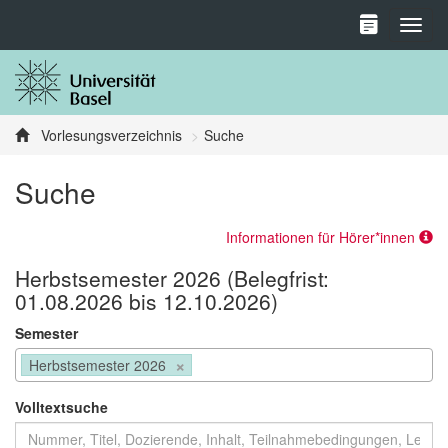
Toggl
Vorlesungsverzeichnis
Suche
Suche
Informationen für Hörer*innen
Herbstsemester 2026 (Belegfrist:
01.08.2026 bis 12.10.2026)
Semester
×
Herbstsemester 2026
Volltextsuche