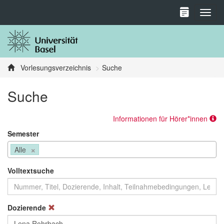
Toggl
Vorlesungsverzeichnis
Suche
Suche
Informationen für Hörer*innen
Semester
×
Alle
Volltextsuche
Dozierende